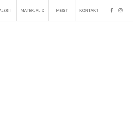
LERII
MATERJALID
MEIST
KONTAKT